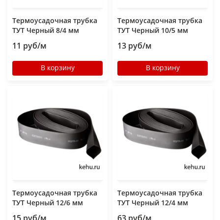
Термоусадочная трубка
Термоусадочная трубка
ТУТ Черный 8/4 мм
ТУТ Черный 10/5 мм
11 руб/м
13 руб/м
В корзину
В корзину
Термоусадочная трубка
Термоусадочная трубка
ТУТ Черный 12/6 мм
ТУТ Черный 12/4 мм
15 руб/м
63 руб/м