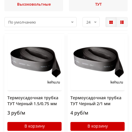
Высоковольтные
ТУТ
Термоусадочная трубка
Термоусадочная трубка
ТУТ Черный 1.5/0.75 мм
ТУТ Черный 2/1 мм
3 руб/м
4 руб/м
В корзину
В корзину