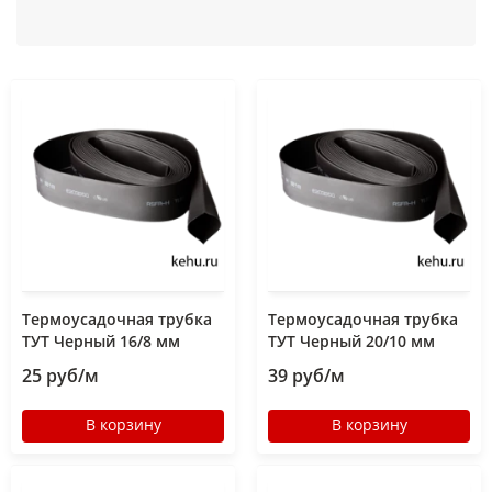
Термоусадочная трубка
Термоусадочная трубка
ТУТ Черный 16/8 мм
ТУТ Черный 20/10 мм
25 руб/м
39 руб/м
В корзину
В корзину