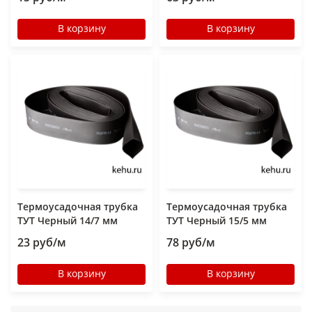
В корзину
В корзину
Термоусадочная трубка
Термоусадочная трубка
ТУТ Черный 14/7 мм
ТУТ Черный 15/5 мм
23 руб/м
78 руб/м
В корзину
В корзину