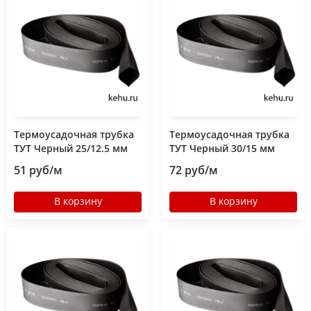
Термоусадочная трубка
Термоусадочная трубка
ТУТ Черный 25/12.5 мм
ТУТ Черный 30/15 мм
51 руб/м
72 руб/м
В корзину
В корзину