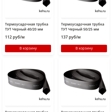
Термоусадочная трубка
Термоусадочная трубка
ТУТ Черный 40/20 мм
ТУТ Черный 50/25 мм
112 руб/м
137 руб/м
В корзину
В корзину