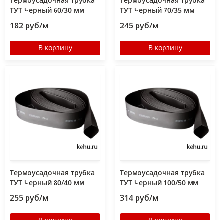
Термоусадочная трубка
Термоусадочная трубка
ТУТ Черный 60/30 мм
ТУТ Черный 70/35 мм
182 руб/м
245 руб/м
В корзину
В корзину
Термоусадочная трубка
Термоусадочная трубка
ТУТ Черный 80/40 мм
ТУТ Черный 100/50 мм
255 руб/м
314 руб/м
В корзину
В корзину