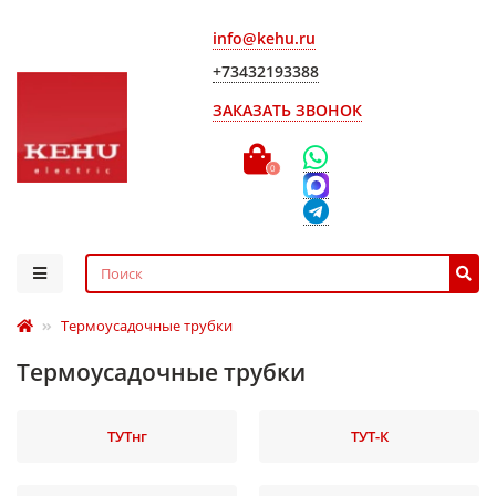
info@kehu.ru
+73432193388
ЗАКАЗАТЬ ЗВОНОК
0
Термоусадочные трубки
Термоусадочные трубки
ТУТнг
ТУТ-К