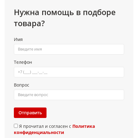
Нужна помощь в подборе
товара?
Имя
Телефон
Вопрос
Отправить
Я прочитал и согласен с
Политика
конфиденциальности