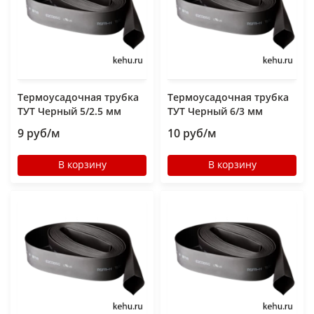
Термоусадочная трубка
Термоусадочная трубка
ТУТ Черный 5/2.5 мм
ТУТ Черный 6/3 мм
9 руб/м
10 руб/м
В корзину
В корзину