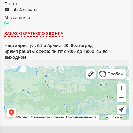
Почта
info@kehu.ru
Мессенджеры
ЗАКАЗ ОБРАТНОГО ЗВОНКА
Наш адрес:
ул. 64-й Армии, 40, Волгоград
Время работы офиса: пн-пт с 9:00 до 18:00, сб-вс
выходной