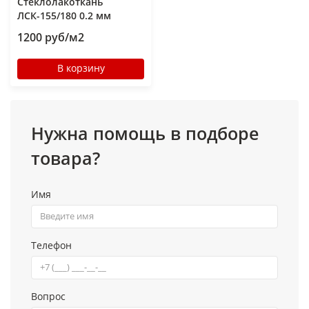
Стеклолакоткань
ЛСК-155/180 0.2 мм
1200 руб/м2
В корзину
Нужна помощь в подборе
товара?
Имя
Телефон
Вопрос