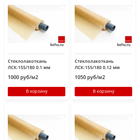
Стеклолакоткань
Стеклолакоткань
ЛСК-155/180 0.1 мм
ЛСК-155/180 0.12 мм
1000 руб/м2
1050 руб/м2
В корзину
В корзину