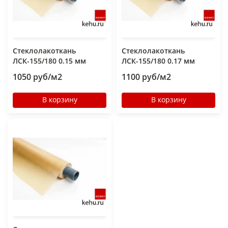
Стеклолакоткань
Стеклолакоткань
ЛСК-155/180 0.15 мм
ЛСК-155/180 0.17 мм
1050 руб/м2
1100 руб/м2
В корзину
В корзину