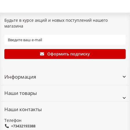
Будьте в курсе акций и новых поступлений нашего
магазина
Оформить подписку
Информация
Наши товары
Наши контакты
Телефон
+73432193388