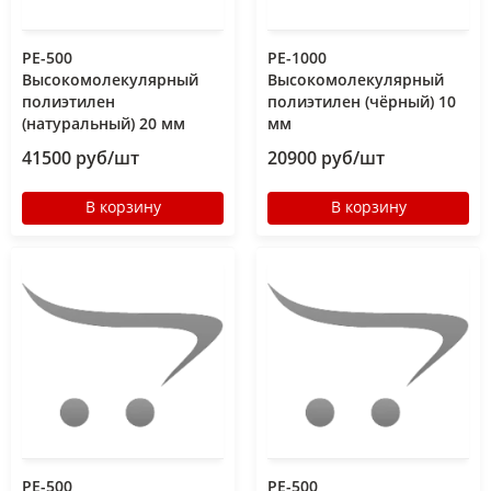
РЕ-500
РЕ-1000
Высокомолекулярный
Высокомолекулярный
полиэтилен
полиэтилен (чёрный) 10
(натуральный) 20 мм
мм
41500 руб/шт
20900 руб/шт
В корзину
В корзину
РЕ-500
РЕ-500