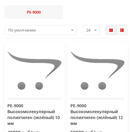
РЕ-9000
РЕ-9000
РЕ-9000
Высокомолекулярный
Высокомолекулярный
полиэтилен (зелёный) 10
полиэтилен (зелёный) 12
мм
мм