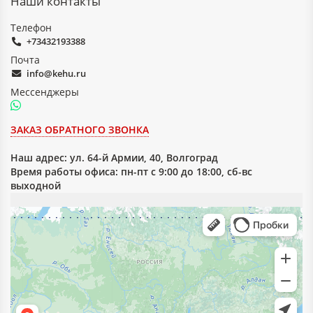
Наши контакты
Телефон
+73432193388
Почта
info@kehu.ru
Мессенджеры
ЗАКАЗ ОБРАТНОГО ЗВОНКА
Наш адрес:
ул. 64-й Армии, 40, Волгоград
Время работы офиса: пн-пт с 9:00 до 18:00, сб-вс
выходной