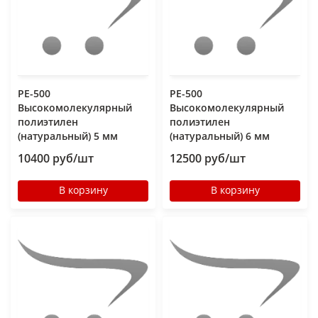
РЕ-500
РЕ-500
Высокомолекулярный
Высокомолекулярный
полиэтилен
полиэтилен
(натуральный) 5 мм
(натуральный) 6 мм
10400 руб/шт
12500 руб/шт
В корзину
В корзину