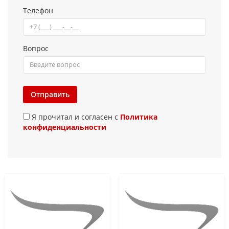
Телефон
Вопрос
Отправить
Я прочитал и согласен с
Политика
конфиденциальности