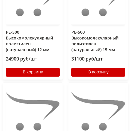
РЕ-500
РЕ-500
Высокомолекулярный
Высокомолекулярный
полиэтилен
полиэтилен
(натуральный) 12 мм
(натуральный) 15 мм
24900 руб/шт
31100 руб/шт
В корзину
В корзину