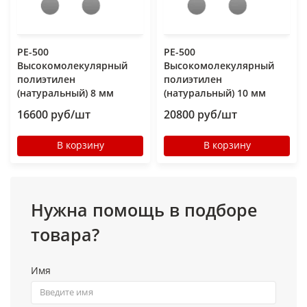
РЕ-500
РЕ-500
Высокомолекулярный
Высокомолекулярный
полиэтилен
полиэтилен
(натуральный) 8 мм
(натуральный) 10 мм
16600 руб/шт
20800 руб/шт
В корзину
В корзину
Нужна помощь в подборе
товара?
Имя