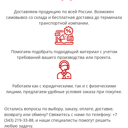
Доставляем продукцию по всей России. Возможен
самовывоз со склада и бесплатная доставка до терминала
транспортной компании.
Помогаем подобрать подходящий материал с учетом
требований вашего производства или проекта.
Работаем как с юридическими, так и с физическими
лицами, предлагаем удобные условия заказа при покупке.
Остались вопросы по выбору, заказу, оплате, доставке,
возврату или обмену? Свяжитесь с нами по телефону: +7
(343) 219-33-88, и наши специалисты помогут решить
любую задачу.