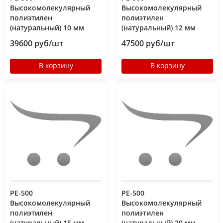
Высокомолекулярный
Высокомолекулярный
полиэтилен
полиэтилен
(натуральный) 10 мм
(натуральный) 12 мм
39600 руб/шт
47500 руб/шт
В корзину
В корзину
РЕ-500
РЕ-500
Высокомолекулярный
Высокомолекулярный
полиэтилен
полиэтилен
(натуральный) 15 мм
(натуральный) 20 мм