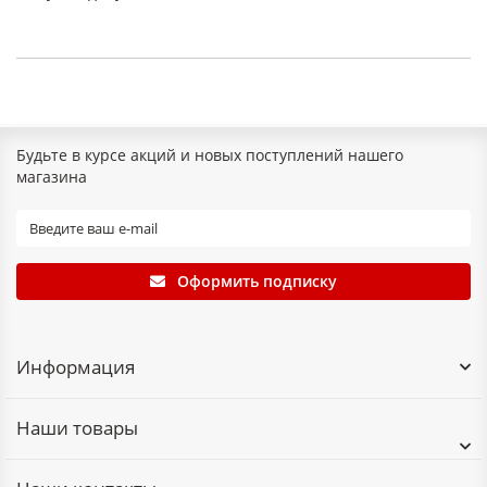
Будьте в курсе акций и новых поступлений нашего
магазина
Оформить подписку
Информация
Наши товары