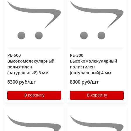
РЕ-500
РЕ-500
Высокомолекулярный
Высокомолекулярный
полиэтилен
полиэтилен
(натуральный) 3 мм
(натуральный) 4 мм
6300 руб/шт
8300 руб/шт
В корзину
В корзину