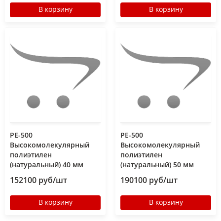
В корзину
В корзину
РЕ-500
РЕ-500
Высокомолекулярный
Высокомолекулярный
полиэтилен
полиэтилен
(натуральный) 40 мм
(натуральный) 50 мм
152100 руб/шт
190100 руб/шт
В корзину
В корзину