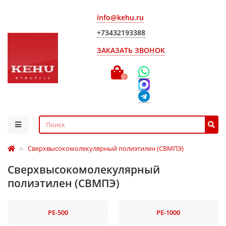
info@kehu.ru
+73432193388
ЗАКАЗАТЬ ЗВОНОК
0
Сверхвысокомолекулярный полиэтилен (СВМПЭ)
Сверхвысокомолекулярный
полиэтилен (СВМПЭ)
РЕ-500
РЕ-1000