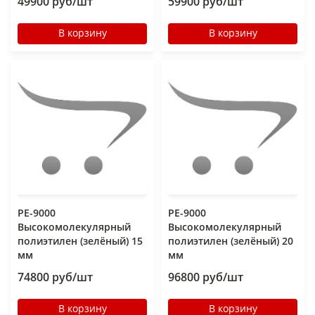
49900 руб/шт
59900 руб/шт
В корзину
В корзину
РЕ-9000
РЕ-9000
Высокомолекулярный
Высокомолекулярный
полиэтилен (зелёный) 15
полиэтилен (зелёный) 20
мм
мм
74800 руб/шт
96800 руб/шт
В корзину
В корзину