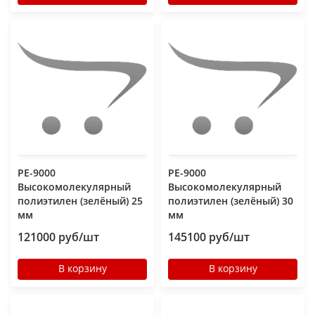
РЕ-9000
РЕ-9000
Высокомолекулярный
Высокомолекулярный
полиэтилен (зелёный) 25
полиэтилен (зелёный) 30
мм
мм
121000 руб/шт
145100 руб/шт
В корзину
В корзину