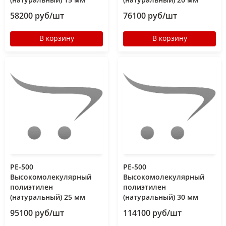
58200 руб/шт
76100 руб/шт
В корзину
В корзину
РЕ-500
РЕ-500
Высокомолекулярный
Высокомолекулярный
полиэтилен
полиэтилен
(натуральный) 25 мм
(натуральный) 30 мм
95100 руб/шт
114100 руб/шт