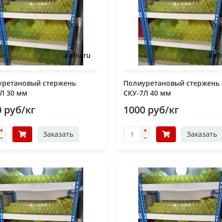
уретановый стержень
Полиуретановый стержень
Л 30 мм
СКУ-7Л 40 мм
 руб/кг
1000 руб/кг
Заказать
Заказать