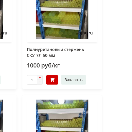
Полиуретановый стержень
СКУ-7Л 50 мм
1000 руб/кг
Заказать