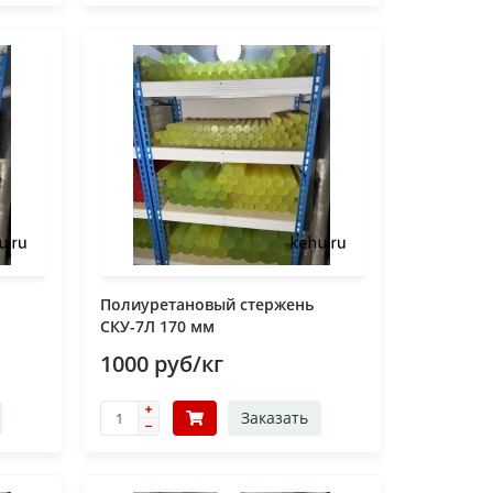
Полиуретановый стержень
СКУ-7Л 170 мм
1000 руб/кг
Заказать