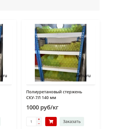
Полиуретановый стержень
СКУ-7Л 140 мм
1000 руб/кг
Заказать