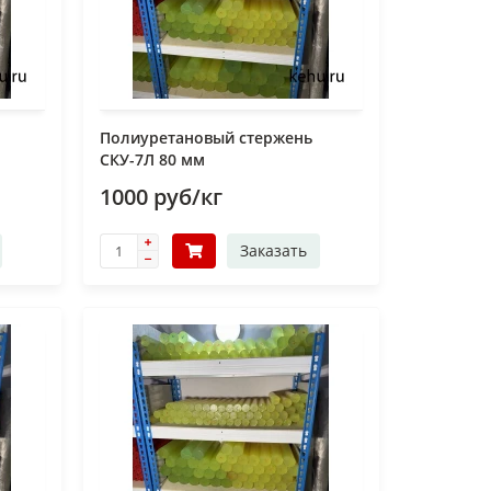
Полиуретановый стержень
СКУ-7Л 80 мм
1000 руб/кг
Заказать