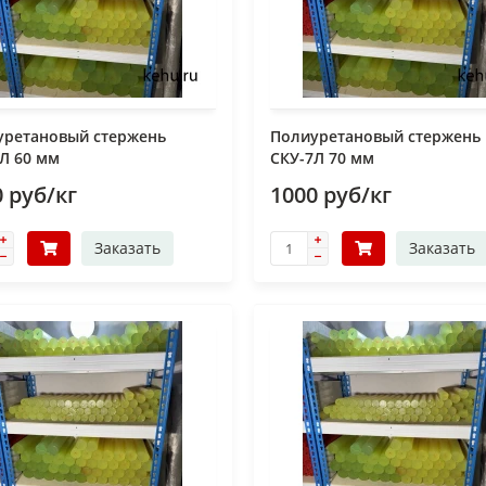
уретановый стержень
Полиуретановый стержень
Л 60 мм
СКУ-7Л 70 мм
 руб/кг
1000 руб/кг
Заказать
Заказать