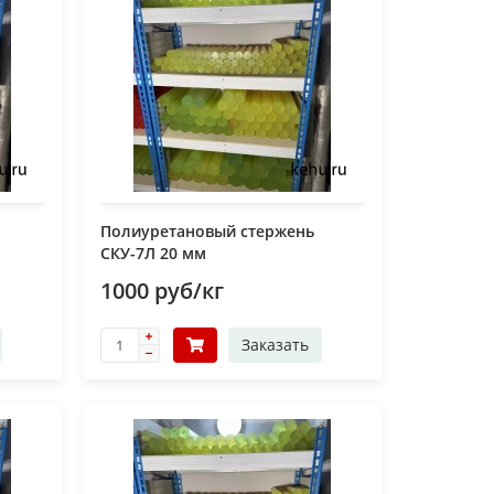
Полиуретановый стержень
СКУ-7Л 20 мм
1000 руб/кг
Заказать