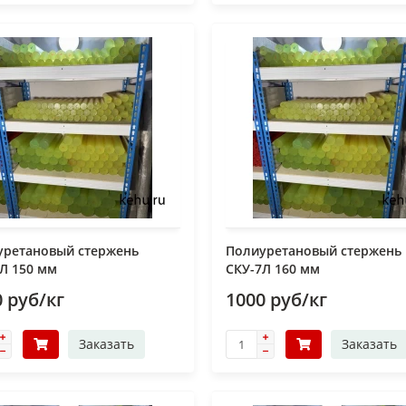
уретановый стержень
Полиуретановый стержень
Л 150 мм
СКУ-7Л 160 мм
 руб/кг
1000 руб/кг
Заказать
Заказать