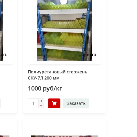
Полиуретановый стержень
СКУ-7Л 200 мм
1000 руб/кг
Заказать