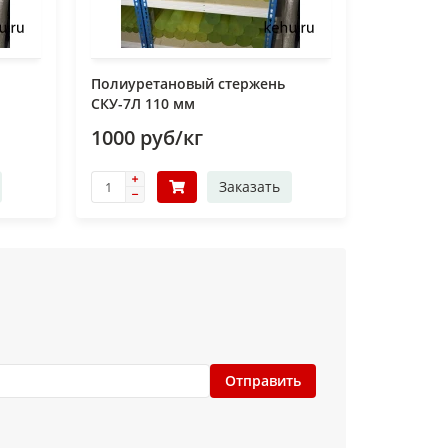
Полиуретановый стержень
СКУ-7Л 110 мм
1000 руб/кг
Заказать
Отправить