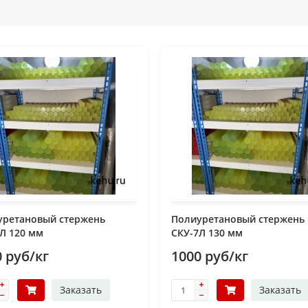
уретановый стержень
Полиуретановый стержень
Л 120 мм
СКУ-7Л 130 мм
 руб/кг
1000 руб/кг
Заказать
Заказать