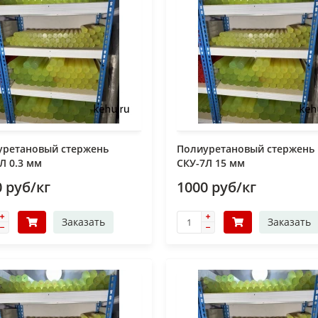
уретановый стержень
Полиуретановый стержень
Л 0.3 мм
СКУ-7Л 15 мм
 руб/кг
1000 руб/кг
Заказать
Заказать