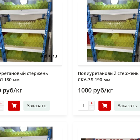
уретановый стержень
Полиуретановый стержень
Л 180 мм
СКУ-7Л 190 мм
 руб/кг
1000 руб/кг
Заказать
Заказать