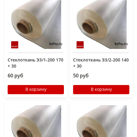
Стеклоткань ЭЗ/1-200 170
Стеклоткань ЭЗ/2-200 140
+ 30
+ 30
60 руб
50 руб
В корзину
В корзину