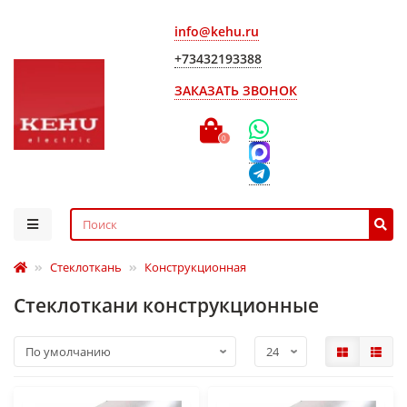
info@kehu.ru
+73432193388
ЗАКАЗАТЬ ЗВОНОК
0
Стеклоткань
Конструкционная
Стеклоткани конструкционные