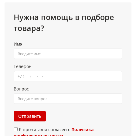
Нужна помощь в подборе
товара?
Имя
Телефон
Вопрос
Отправить
Я прочитал и согласен с
Политика
конфиденциальности