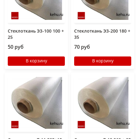
Стеклоткань ЭЗ-100 100 +
Стеклоткань ЭЗ-200 180 +
25
35
50 руб
70 руб
В корзину
В корзину