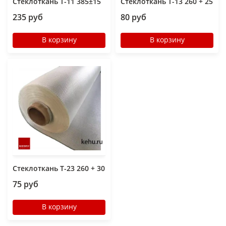
Стеклоткань Т-11 385±15
Стеклоткань Т-13 260 + 25
235 руб
80 руб
В корзину
В корзину
Стеклоткань Т-23 260 + 30
75 руб
В корзину