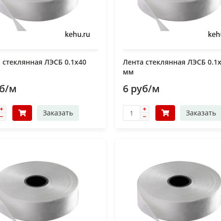
 стеклянная ЛЭСБ 0.1х40
Лента стеклянная ЛЭСБ 0.1
мм
уб/м
6 руб/м
Заказать
Заказать