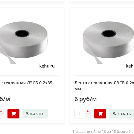
 стеклянная ЛЭСБ 0.2x35
Лента стеклянная ЛЭСБ 0.2
мм
уб/м
6 руб/м
Заказать
Заказать
Показано с 1 по 18 из 18 (всего 1 