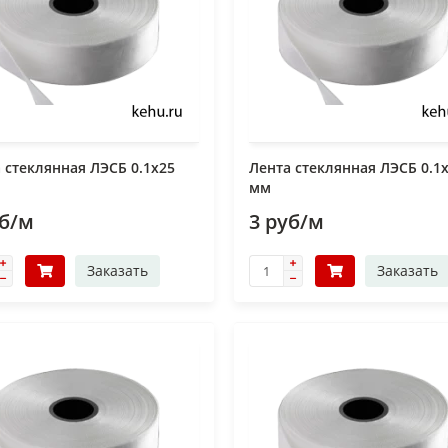
 стеклянная ЛЭСБ 0.1х25
Лента стеклянная ЛЭСБ 0.1
мм
уб/м
3 руб/м
Заказать
Заказать