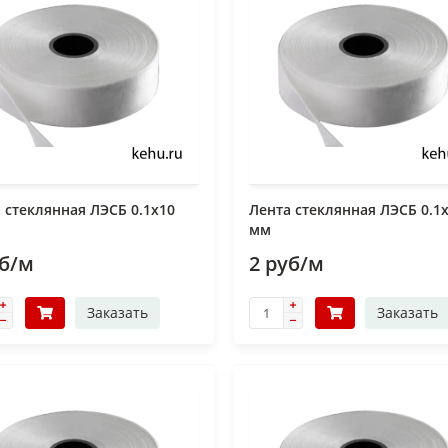
 стеклянная ЛЭСБ 0.1х10
Лента стеклянная ЛЭСБ 0.1
мм
уб/м
2 руб/м
Заказать
Заказать