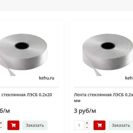
 стеклянная ЛЭСБ 0.2х20
Лента стеклянная ЛЭСБ 0.2
мм
уб/м
3 руб/м
Заказать
Заказать