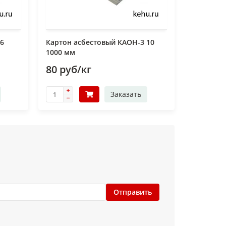
 6
Картон асбестовый КАОН-3 10
1000 мм
80 руб/кг
Заказать
Отправить