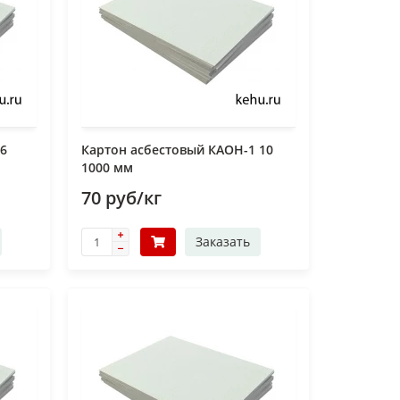
 6
Картон асбестовый КАОН-1 10
1000 мм
70 руб/кг
Заказать