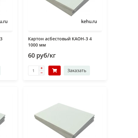
 3
Картон асбестовый КАОН-3 4
1000 мм
60 руб/кг
Заказать