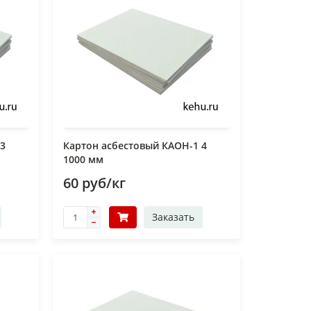
 3
Картон асбестовый КАОН-1 4
1000 мм
60 руб/кг
Заказать