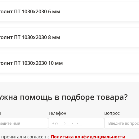
толит ПТ 1030х2030 6 мм
толит ПТ 1030х2030 8 мм
толит ПТ 1030х2030 10 мм
ужна помощь в подборе товара?
я
Телефон
Вопрос
 прочитал и согласен с
Политика конфиденциальности