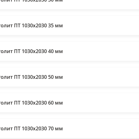
толит ПТ 1030х2030 35 мм
толит ПТ 1030х2030 40 мм
толит ПТ 1030х2030 50 мм
толит ПТ 1030х2030 60 мм
толит ПТ 1030х2030 70 мм