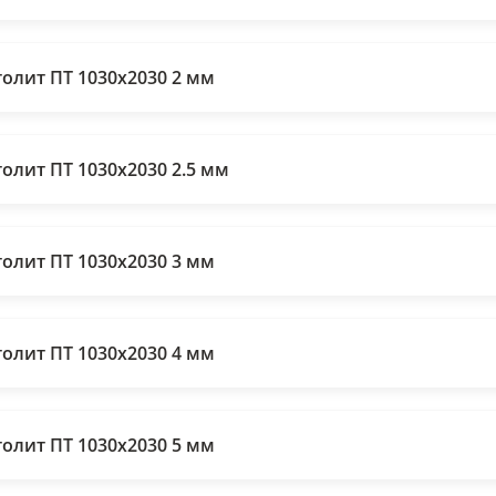
толит ПТ 1030х2030 2 мм
толит ПТ 1030х2030 2.5 мм
толит ПТ 1030х2030 3 мм
толит ПТ 1030х2030 4 мм
толит ПТ 1030х2030 5 мм