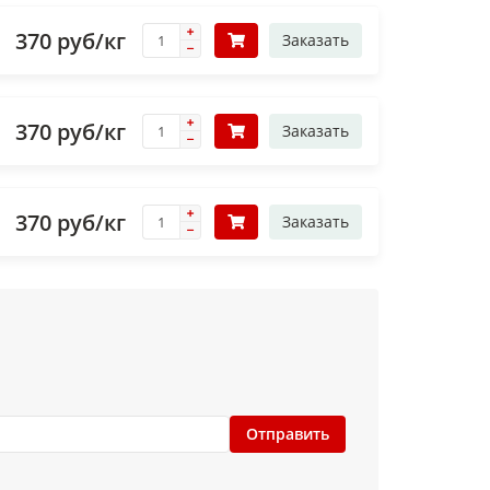
370 руб/кг
Заказать
370 руб/кг
Заказать
370 руб/кг
Заказать
Отправить