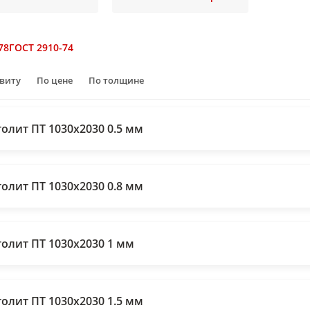
78
ГОСТ 2910-74
авиту
По цене
По толщине
толит ПТ 1030х2030 0.5 мм
толит ПТ 1030х2030 0.8 мм
толит ПТ 1030х2030 1 мм
толит ПТ 1030х2030 1.5 мм