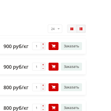
900 руб/кг
Заказать
900 руб/кг
Заказать
800 руб/кг
Заказать
800 руб/кг
Заказать