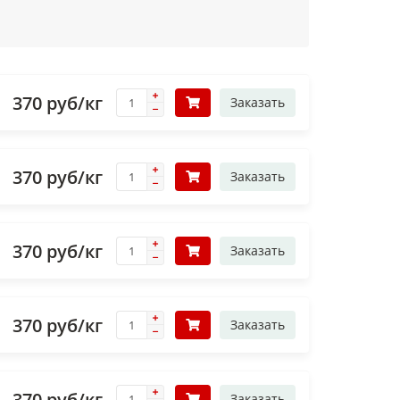
370 руб/кг
Заказать
370 руб/кг
Заказать
370 руб/кг
Заказать
370 руб/кг
Заказать
370 руб/кг
Заказать