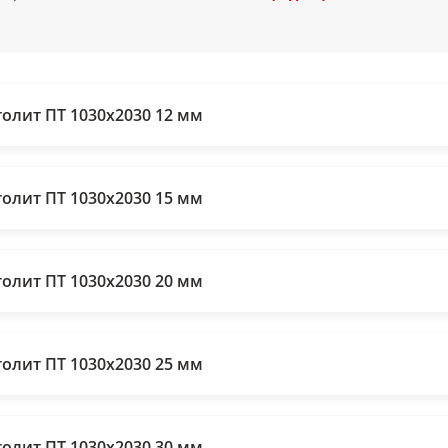
толит ПТ 1030х2030 12 мм
толит ПТ 1030х2030 15 мм
толит ПТ 1030х2030 20 мм
толит ПТ 1030х2030 25 мм
толит ПТ 1030х2030 30 мм