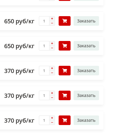
650 руб/кг
Заказать
650 руб/кг
Заказать
370 руб/кг
Заказать
370 руб/кг
Заказать
370 руб/кг
Заказать