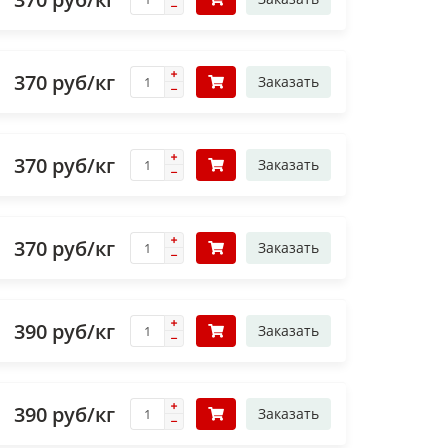
370 руб/кг
Заказать
370 руб/кг
Заказать
370 руб/кг
Заказать
390 руб/кг
Заказать
390 руб/кг
Заказать