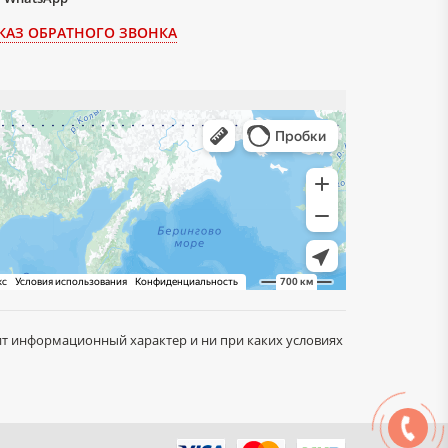
КАЗ ОБРАТНОГО ЗВОНКА
сит информационный характер и ни при каких условиях