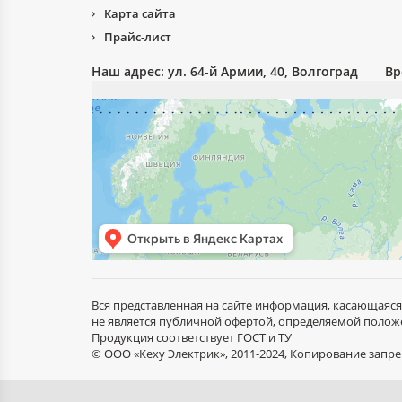
Карта сайта
Прайс-лист
Наш адрес:
ул. 64-й Армии, 40, Волгоград
Вр
Вся представленная на сайте информация, касающаяся
не является публичной офертой, определяемой положе
Продукция соответствует ГОСТ и ТУ
© ООО «Кеху Электрик», 2011-2024, Копирование зап