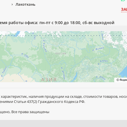
Лакоткань
ЗА
емя работы офиса: пн-пт с 9:00 до 18:00, сб-вс выходной
 характеристик, наличия продукции на складе, стоимости товаров, но
ниями Статьи 437(2) Гражданского Кодекса РФ.
рещено, Все права защищены