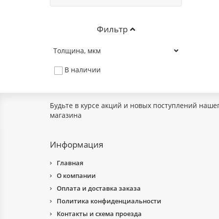
Фильтр
Толщина, мкм
В наличии
Будьте в курсе акций и новых поступлений наше
магазина
Информация
Главная
О компании
Оплата и доставка заказа
Политика конфиденциальности
Контакты и схема проезда