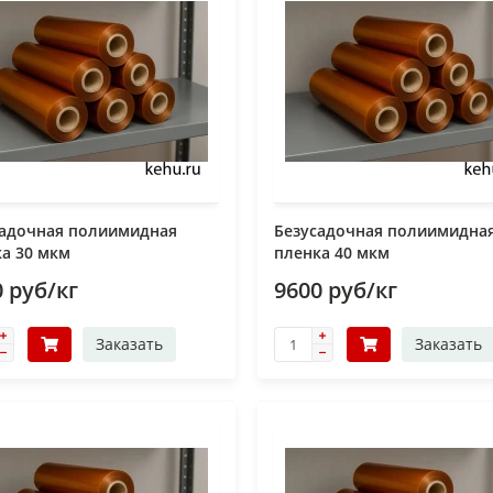
садочная полиимидная
Безусадочная полиимидна
а 30 мкм
пленка 40 мкм
 руб/кг
9600 руб/кг
Заказать
Заказать