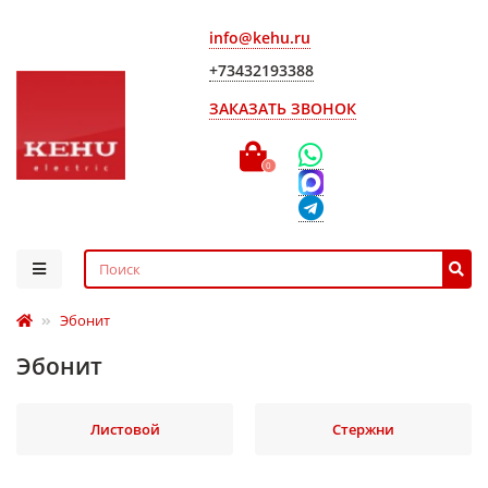
info@kehu.ru
+73432193388
ЗАКАЗАТЬ ЗВОНОК
0
Эбонит
Эбонит
Листовой
Стержни