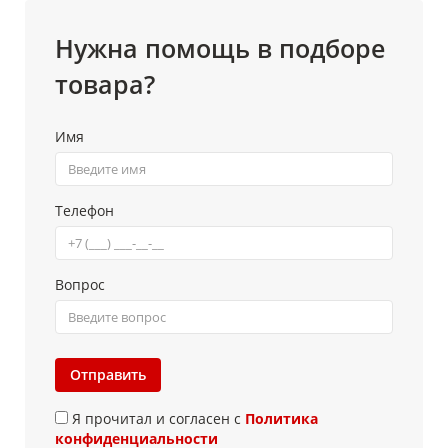
Нужна помощь в подборе
товара?
Имя
Телефон
Вопрос
Отправить
Я прочитал и согласен с
Политика
конфиденциальности