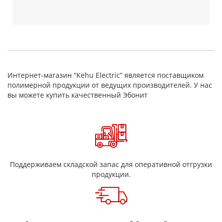
Интернет-магазин “Kehu Electric” является поставщиком
полимерной продукции от ведущих производителей. У нас
вы можете купить качественный Эбонит
Поддерживаем складской запас для оперативной отгрузки
продукции.