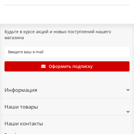
Будьте в курсе акций и новых поступлений нашего
магазина
Оформить подписку
Информация
Наши товары
Наши контакты