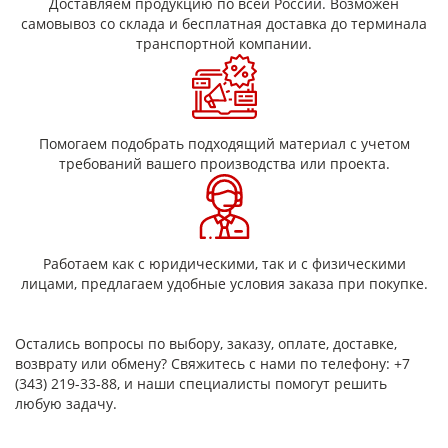
Доставляем продукцию по всей России. Возможен
самовывоз со склада и бесплатная доставка до терминала
транспортной компании.
Помогаем подобрать подходящий материал с учетом
требований вашего производства или проекта.
Работаем как с юридическими, так и с физическими
лицами, предлагаем удобные условия заказа при покупке.
Остались вопросы по выбору, заказу, оплате, доставке,
возврату или обмену? Свяжитесь с нами по телефону: +7
(343) 219-33-88, и наши специалисты помогут решить
любую задачу.