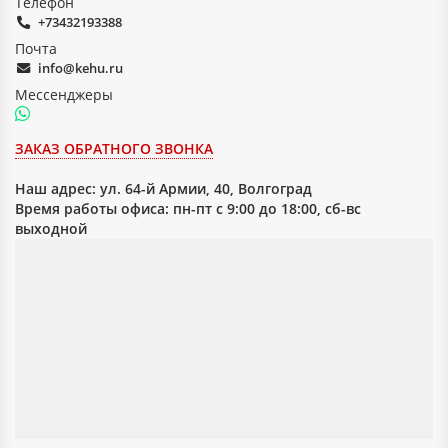
Телефон
+73432193388
Почта
info@kehu.ru
Мессенджеры
ЗАКАЗ ОБРАТНОГО ЗВОНКА
Наш адрес:
ул. 64-й Армии, 40, Волгоград
Время работы офиса: пн-пт с 9:00 до 18:00, сб-вс
выходной